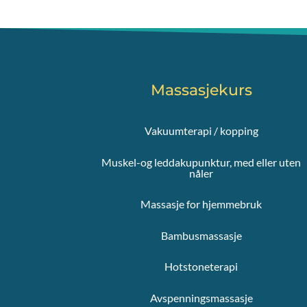
Massasjekurs
Vakuumterapi / kopping
Muskel-og leddakupunktur, med eller uten
nåler
Massasje for hjemmebruk
Bambusmassasje
Hotstoneterapi
Avspenningsmassasje