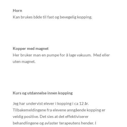
Horn
Kan brukes både til fast og bevegelig kopping.
Kopper med magnet
Her bruker man en pumpe for å lage vakuum. Med eller
uten magnet.
Kurs og utdannelse innen kopping
Jeg har undervist elever i kopping i ca 12 år.
Tilbakemeldingene fra elevene anngående kopping er
veldig positive. Det sies at det effektiviserer
behandlingene og avlaster terapeutens hender. I