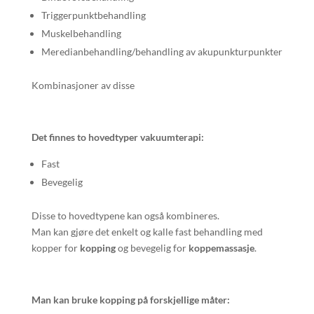
Triggerpunktbehandling
Muskelbehandling
Meredianbehandling/behandling av akupunkturpunkter
Kombinasjoner av disse
Det finnes to hovedtyper vakuumterapi:
Fast
Bevegelig
Disse to hovedtypene kan også kombineres.
Man kan gjøre det enkelt og kalle fast behandling med
kopper for
kopping
og bevegelig for
koppemassasje
.
Man kan bruke kopping på forskjellige måter: