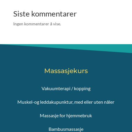
Siste kommentarer
Ingen kommentarer å vise.
Massasjekurs
Vakuumterapi / kopping
Muskel-og leddakupunktur, med eller uten nåler
Massasje for hjemmebruk
Bambusmassasje