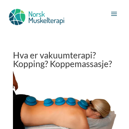
Hva er vakuumterapi?
Kopping? Koppemassasje?