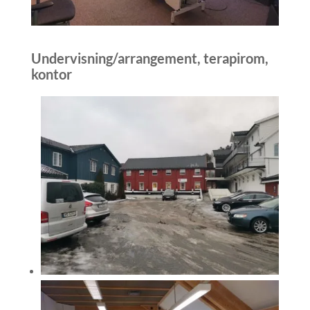
Undervisning/arrangement, terapirom,
kontor