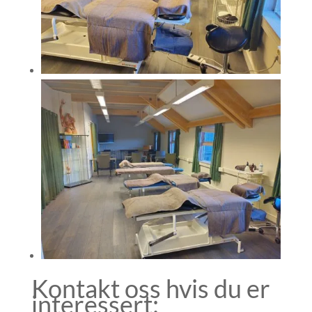
Kontakt oss hvis du er
interessert: