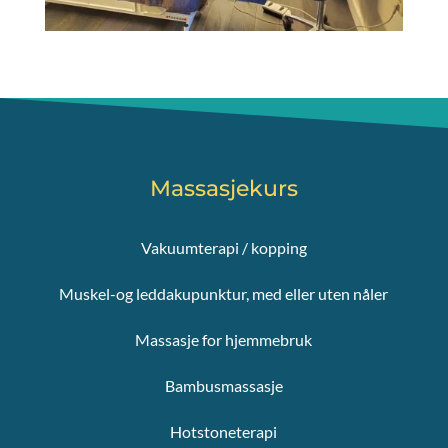
Massasjekurs
Vakuumterapi / kopping
Muskel-og leddakupunktur, med eller uten nåler
Massasje for hjemmebruk
Bambusmassasje
Hotstoneterapi